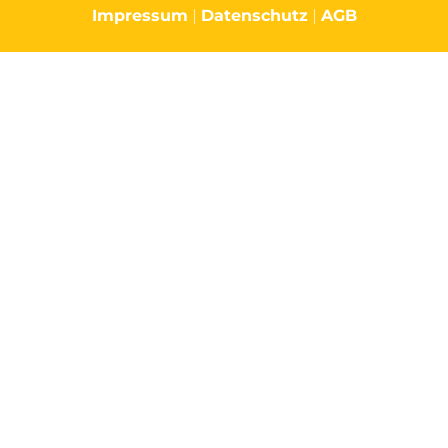
Impressum
|
Datenschutz
|
AGB