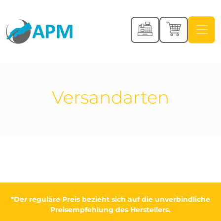
Versandarten
*Der reguläre Preis bezieht sich auf die unverbindliche
Preisempfehlung des Herstellers.