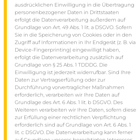
ausdrücklichen Einwilligung in die Übertragung
personenbezogener Daten in Drittstaaten
erfolgt die Datenverarbeitung außerdem auf
Grundlage von Art. 49 Abs. 1 lit. a DSGVO. Sofern
Sie in die Speicherung von Cookies oder in den
Zugriff auf Informationen in Ihr Endgerät (z. B. via
Device-Fingerprinting) eingewilligt haben,
erfolgt die Datenverarbeitung zusätzlich auf
Grundlage von § 25 Abs. 1 TDDDG. Die
Einwilligung ist jederzeit widerrufbar. Sind Ihre
Daten zur Vertragserfüllung oder zur
Durchführung vorvertraglicher Maßnahmen
erforderlich, verarbeiten wir Ihre Daten auf
Grundlage des Art. 6 Abs. 1 lit. b DSGVO. Des
Weiteren verarbeiten wir Ihre Daten, sofern diese
zur Erfüllung einer rechtlichen Verpflichtung
erforderlich sind auf Grundlage von Art. 6 Abs. 1
lit. c DSGVO. Die Datenverarbeitung kann ferner
auf Grundlage unseres berechtigten Interesses