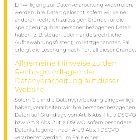
Einwilligung zur Datenverarbeitung widerrufen,
werden Ihre Daten gelöscht, sofern wir keine
anderen rechtlich zulässigen Gründe für die
Speicherung Ihrer personenbezogenen Daten
haben (z. B. steuer- oder handelsrechtliche
Aufbewahrungsfristen); im letztgenannten Fall
erfolgt die Löschung nach Fortfall dieser Gründe.
Allgemeine Hinweise zu den
Rechtsgrundlagen der
Datenverarbeitung auf dieser
Website
Sofern Sie in die Datenverarbeitung eingewilligt
haben, verarbeiten wir Ihre personenbezogenen
Daten auf Grundlage von Art. 6 Abs. 1 lit. a DSGVO
bzw. Art. 9 Abs. 2 lit. a DSGVO, sofern besondere
Datenkategorien nach Art. 9 Abs. 1 DSGVO
verarbeitet werden. Im Falle einer