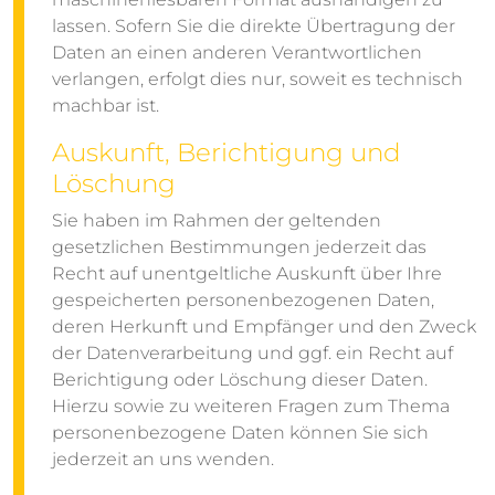
lassen. Sofern Sie die direkte Übertragung der
Daten an einen anderen Verantwortlichen
verlangen, erfolgt dies nur, soweit es technisch
machbar ist.
Auskunft, Berichtigung und
Löschung
Sie haben im Rahmen der geltenden
gesetzlichen Bestimmungen jederzeit das
Recht auf unentgeltliche Auskunft über Ihre
gespeicherten personenbezogenen Daten,
deren Herkunft und Empfänger und den Zweck
der Datenverarbeitung und ggf. ein Recht auf
Berichtigung oder Löschung dieser Daten.
Hierzu sowie zu weiteren Fragen zum Thema
personenbezogene Daten können Sie sich
jederzeit an uns wenden.