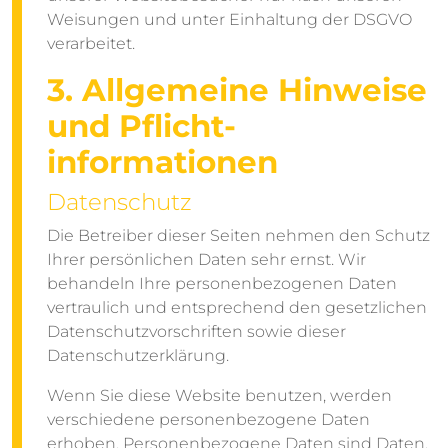
Weisungen und unter Einhaltung der DSGVO
verarbeitet.
3. Allgemeine Hinweise
und Pflicht­
informationen
Datenschutz
Die Betreiber dieser Seiten nehmen den Schutz
Ihrer persönlichen Daten sehr ernst. Wir
behandeln Ihre personenbezogenen Daten
vertraulich und entsprechend den gesetzlichen
Datenschutzvorschriften sowie dieser
Datenschutzerklärung.
Wenn Sie diese Website benutzen, werden
verschiedene personenbezogene Daten
erhoben. Personenbezogene Daten sind Daten,