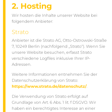
2. Hosting
Wir hosten die Inhalte unserer Website bei
folgendem Anbieter:
Strato
Anbieter ist die Strato AG, Otto-Ostrowski-Straße
7, 10249 Berlin (nachfolgend „Strato“). Wenn Sie
unsere Website besuchen, erfasst Strato
verschiedene Logfiles inklusive Ihrer IP-
Adressen.
Weitere Informationen entnehmen Sie der
Datenschutzerklärung von Strato:
https://www.strato.de/datenschutz/
.
Die Verwendung von Strato erfolgt auf
Grundlage von Art. 6 Abs. 1 lit. f DSGVO. Wir
haben ein berechtigtes Interesse an einer