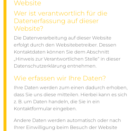
Website
Wer ist verantwortlich für die
Datenerfassung auf dieser
Website?
Die Datenverarbeitung auf dieser Website
erfolgt durch den Websitebetreiber. Dessen
Kontaktdaten können Sie dem Abschnitt
„Hinweis zur Verantwortlichen Stelle“ in dieser
Datenschutzerklärung entnehmen.
Wie erfassen wir Ihre Daten?
Ihre Daten werden zum einen dadurch erhoben,
dass Sie uns diese mitteilen. Hierbei kann es sich
z. B. um Daten handeln, die Sie in ein
Kontaktformular eingeben.
Andere Daten werden automatisch oder nach
Ihrer Einwilligung beim Besuch der Website