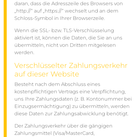
daran, dass die Adresszeile des Browsers von
„http://“ auf „https://“ wechselt und an dem
Schloss-Symbol in Ihrer Browserzeile.
Wenn die SSL- bzw. TLS-Verschlüsselung
aktiviert ist, können die Daten, die Sie an uns
übermitteln, nicht von Dritten mitgelesen
werden.
Verschlüsselter Zahlungsverkehr
auf dieser Website
Besteht nach dem Abschluss eines
kostenpflichtigen Vertrags eine Verpflichtung,
uns Ihre Zahlungsdaten (z. B. Kontonummer bei
Einzugsermächtigung) zu übermitteln, werden
diese Daten zur Zahlungsabwicklung benötigt.
Der Zahlungsverkehr über die gängigen
Zahlungsmittel (Visa/MasterCard,