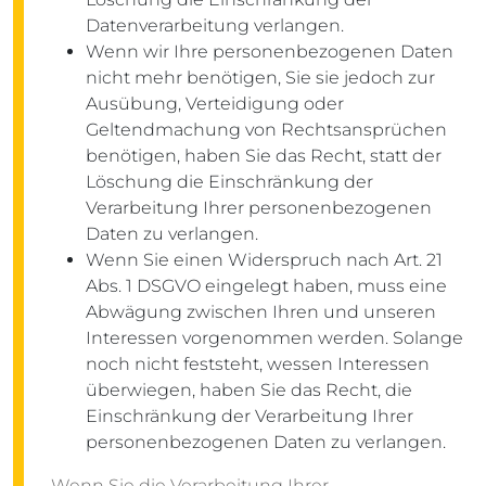
Datenverarbeitung verlangen.
Wenn wir Ihre personenbezogenen Daten
nicht mehr benötigen, Sie sie jedoch zur
Ausübung, Verteidigung oder
Geltendmachung von Rechtsansprüchen
benötigen, haben Sie das Recht, statt der
Löschung die Einschränkung der
Verarbeitung Ihrer personenbezogenen
Daten zu verlangen.
Wenn Sie einen Widerspruch nach Art. 21
Abs. 1 DSGVO eingelegt haben, muss eine
Abwägung zwischen Ihren und unseren
Interessen vorgenommen werden. Solange
noch nicht feststeht, wessen Interessen
überwiegen, haben Sie das Recht, die
Einschränkung der Verarbeitung Ihrer
personenbezogenen Daten zu verlangen.
Wenn Sie die Verarbeitung Ihrer