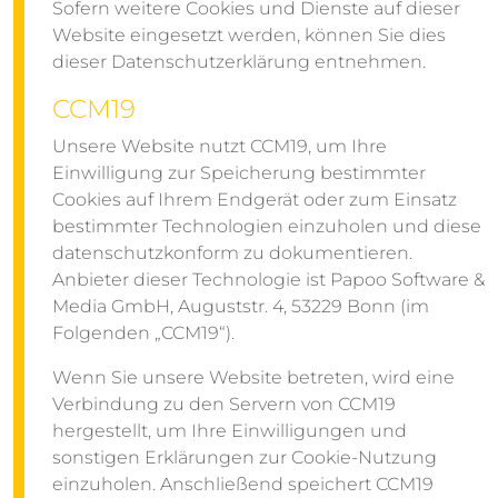
Sofern weitere Cookies und Dienste auf dieser
Website eingesetzt werden, können Sie dies
dieser Datenschutzerklärung entnehmen.
CCM19
Unsere Website nutzt CCM19, um Ihre
Einwilligung zur Speicherung bestimmter
Cookies auf Ihrem Endgerät oder zum Einsatz
bestimmter Technologien einzuholen und diese
datenschutzkonform zu dokumentieren.
Anbieter dieser Technologie ist Papoo Software &
Media GmbH, Auguststr. 4, 53229 Bonn (im
Folgenden „CCM19“).
Wenn Sie unsere Website betreten, wird eine
Verbindung zu den Servern von CCM19
hergestellt, um Ihre Einwilligungen und
sonstigen Erklärungen zur Cookie-Nutzung
einzuholen. Anschließend speichert CCM19