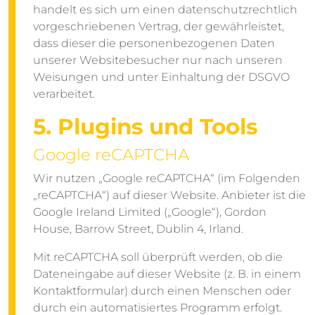
handelt es sich um einen datenschutzrechtlich
vorgeschriebenen Vertrag, der gewährleistet,
dass dieser die personenbezogenen Daten
unserer Websitebesucher nur nach unseren
Weisungen und unter Einhaltung der DSGVO
verarbeitet.
5. Plugins und Tools
Google reCAPTCHA
Wir nutzen „Google reCAPTCHA“ (im Folgenden
„reCAPTCHA“) auf dieser Website. Anbieter ist die
Google Ireland Limited („Google“), Gordon
House, Barrow Street, Dublin 4, Irland.
Mit reCAPTCHA soll überprüft werden, ob die
Dateneingabe auf dieser Website (z. B. in einem
Kontaktformular) durch einen Menschen oder
durch ein automatisiertes Programm erfolgt.