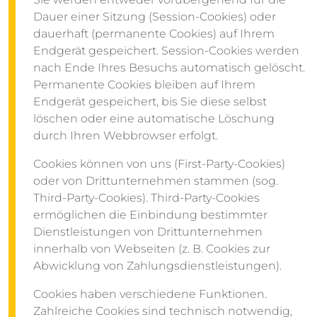
Dauer einer Sitzung (Session-Cookies) oder
dauerhaft (permanente Cookies) auf Ihrem
Endgerät gespeichert. Session-Cookies werden
nach Ende Ihres Besuchs automatisch gelöscht.
Permanente Cookies bleiben auf Ihrem
Endgerät gespeichert, bis Sie diese selbst
löschen oder eine automatische Löschung
durch Ihren Webbrowser erfolgt.
Cookies können von uns (First-Party-Cookies)
oder von Drittunternehmen stammen (sog.
Third-Party-Cookies). Third-Party-Cookies
ermöglichen die Einbindung bestimmter
Dienstleistungen von Drittunternehmen
innerhalb von Webseiten (z. B. Cookies zur
Abwicklung von Zahlungsdienstleistungen).
Cookies haben verschiedene Funktionen.
Zahlreiche Cookies sind technisch notwendig,