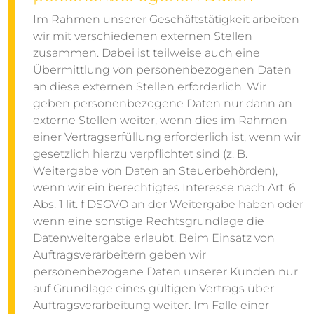
Im Rahmen unserer Geschäftstätigkeit arbeiten
wir mit verschiedenen externen Stellen
zusammen. Dabei ist teilweise auch eine
Übermittlung von personenbezogenen Daten
an diese externen Stellen erforderlich. Wir
geben personenbezogene Daten nur dann an
externe Stellen weiter, wenn dies im Rahmen
einer Vertragserfüllung erforderlich ist, wenn wir
gesetzlich hierzu verpflichtet sind (z. B.
Weitergabe von Daten an Steuerbehörden),
wenn wir ein berechtigtes Interesse nach Art. 6
Abs. 1 lit. f DSGVO an der Weitergabe haben oder
wenn eine sonstige Rechtsgrundlage die
Datenweitergabe erlaubt. Beim Einsatz von
Auftragsverarbeitern geben wir
personenbezogene Daten unserer Kunden nur
auf Grundlage eines gültigen Vertrags über
Auftragsverarbeitung weiter. Im Falle einer