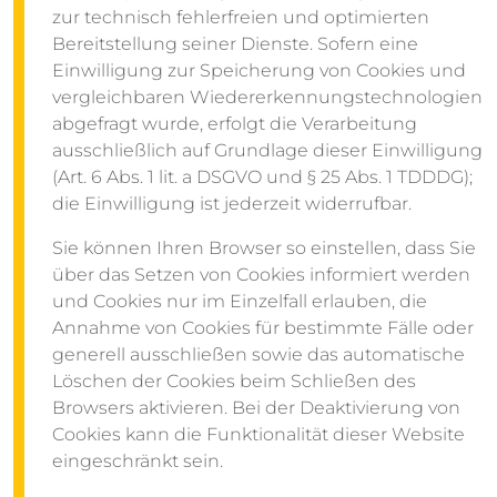
zur technisch fehlerfreien und optimierten
Bereitstellung seiner Dienste. Sofern eine
Einwilligung zur Speicherung von Cookies und
vergleichbaren Wiedererkennungstechnologien
abgefragt wurde, erfolgt die Verarbeitung
ausschließlich auf Grundlage dieser Einwilligung
(Art. 6 Abs. 1 lit. a DSGVO und § 25 Abs. 1 TDDDG);
die Einwilligung ist jederzeit widerrufbar.
Sie können Ihren Browser so einstellen, dass Sie
über das Setzen von Cookies informiert werden
und Cookies nur im Einzelfall erlauben, die
Annahme von Cookies für bestimmte Fälle oder
generell ausschließen sowie das automatische
Löschen der Cookies beim Schließen des
Browsers aktivieren. Bei der Deaktivierung von
Cookies kann die Funktionalität dieser Website
eingeschränkt sein.