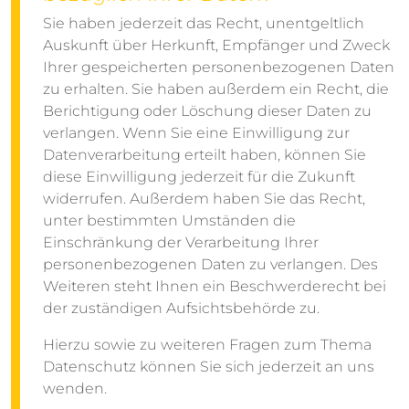
Sie haben jederzeit das Recht, unentgeltlich
Auskunft über Herkunft, Empfänger und Zweck
Ihrer gespeicherten personenbezogenen Daten
zu erhalten. Sie haben außerdem ein Recht, die
Berichtigung oder Löschung dieser Daten zu
verlangen. Wenn Sie eine Einwilligung zur
Datenverarbeitung erteilt haben, können Sie
diese Einwilligung jederzeit für die Zukunft
widerrufen. Außerdem haben Sie das Recht,
unter bestimmten Umständen die
Einschränkung der Verarbeitung Ihrer
personenbezogenen Daten zu verlangen. Des
Weiteren steht Ihnen ein Beschwerderecht bei
der zuständigen Aufsichtsbehörde zu.
Hierzu sowie zu weiteren Fragen zum Thema
Datenschutz können Sie sich jederzeit an uns
wenden.