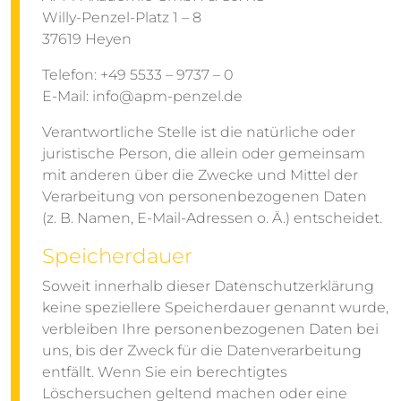
Willy-Penzel-Platz 1 – 8
37619 Heyen
Telefon: +49 5533 – 9737 – 0
E-Mail: info@apm-penzel.de
Verantwortliche Stelle ist die natürliche oder
juristische Person, die allein oder gemeinsam
mit anderen über die Zwecke und Mittel der
Verarbeitung von personenbezogenen Daten
(z. B. Namen, E-Mail-Adressen o. Ä.) entscheidet.
Speicherdauer
Soweit innerhalb dieser Datenschutzerklärung
keine speziellere Speicherdauer genannt wurde,
verbleiben Ihre personenbezogenen Daten bei
uns, bis der Zweck für die Datenverarbeitung
entfällt. Wenn Sie ein berechtigtes
Löschersuchen geltend machen oder eine