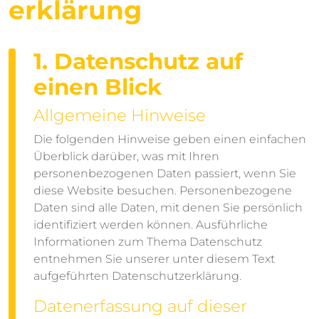
erklärung
1. Datenschutz auf
einen Blick
Allgemeine Hinweise
Die folgenden Hinweise geben einen einfachen
Überblick darüber, was mit Ihren
personenbezogenen Daten passiert, wenn Sie
diese Website besuchen. Personenbezogene
Daten sind alle Daten, mit denen Sie persönlich
identifiziert werden können. Ausführliche
Informationen zum Thema Datenschutz
entnehmen Sie unserer unter diesem Text
aufgeführten Datenschutzerklärung.
Datenerfassung auf dieser