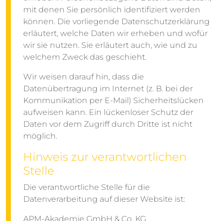
mit denen Sie persönlich identifiziert werden
können. Die vorliegende Datenschutzerklärung
erläutert, welche Daten wir erheben und wofür
wir sie nutzen. Sie erläutert auch, wie und zu
welchem Zweck das geschieht.
Wir weisen darauf hin, dass die
Datenübertragung im Internet (z. B. bei der
Kommunikation per E-Mail) Sicherheitslücken
aufweisen kann. Ein lückenloser Schutz der
Daten vor dem Zugriff durch Dritte ist nicht
möglich.
Hinweis zur verantwortlichen
Stelle
Die verantwortliche Stelle für die
Datenverarbeitung auf dieser Website ist:
APM-Akademie GmbH & Co. KG