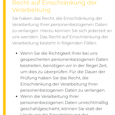
Recht auf Einschränkung der
Verarbeitung
Sie haben das Recht, die Einschränkung der
Verarbeitung Ihrer personenbezogenen Daten
zu verlangen. Hierzu können Sie sich jederzeit an
uns wenden. Das Recht auf Einschränkung der
Verarbeitung besteht in folgenden Fällen:
Wenn Sie die Richtigkeit Ihrer bei uns
gespeicherten personenbezogenen Daten
bestreiten, benötigen wir in der Regel Zeit,
um dies zu überprüfen. Für die Dauer der
Prüfung haben Sie das Recht, die
Einschränkung der Verarbeitung Ihrer
personenbezogenen Daten zu verlangen.
Wenn die Verarbeitung Ihrer
personenbezogenen Daten unrechtmäßig
geschah/geschieht, können Sie statt der
Löschung die Einschränkung der