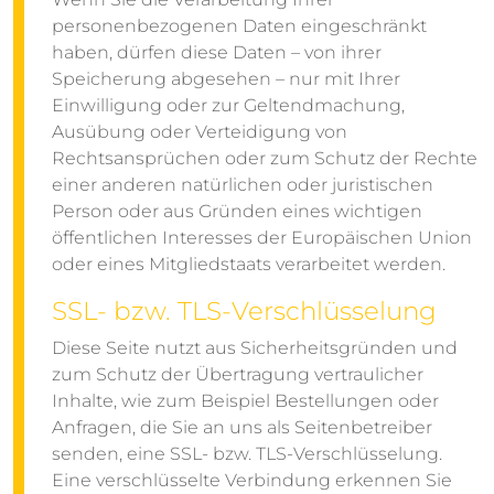
personenbezogenen Daten eingeschränkt
haben, dürfen diese Daten – von ihrer
Speicherung abgesehen – nur mit Ihrer
Einwilligung oder zur Geltendmachung,
Ausübung oder Verteidigung von
Rechtsansprüchen oder zum Schutz der Rechte
einer anderen natürlichen oder juristischen
Person oder aus Gründen eines wichtigen
öffentlichen Interesses der Europäischen Union
oder eines Mitgliedstaats verarbeitet werden.
SSL- bzw. TLS-Verschlüsselung
Diese Seite nutzt aus Sicherheitsgründen und
zum Schutz der Übertragung vertraulicher
Inhalte, wie zum Beispiel Bestellungen oder
Anfragen, die Sie an uns als Seitenbetreiber
senden, eine SSL- bzw. TLS-Verschlüsselung.
Eine verschlüsselte Verbindung erkennen Sie