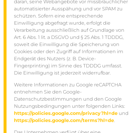
daran, seine Webangebote vor missbräuchlicher
automatisierter Ausspähung und vor SPAM zu
schützen. Sofern eine entsprechende
Einwilligung abgefragt wurde, erfolgt die
Verarbeitung ausschließlich auf Grundlage von
Art. 6 Abs. 1 lit. a DSGVO und § 25 Abs. 1 TDDDG,
soweit die Einwilligung die Speicherung von
Cookies oder den Zugriff auf Informationen im
Endgerät des Nutzers (z. B. Device-
Fingerprinting) im Sinne des TDDDG umfasst.
Die Einwilligung ist jederzeit widerrufbar.
Weitere Informationen zu Google reCAPTCHA
entnehmen Sie den Google-
Datenschutzbestimmungen und den Google
Nutzungsbedingungen unter folgenden Links:
https://policies.google.com/privacy?hl=de
und
https://policies.google.com/terms?hl=de
.
Das Unternehmen verfügt über eine