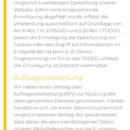
möglichst zuverlässigen Darstellung unserer
Website. Sofern eine entsprechende
Einwilligung abgefragt wurde, erfolgt die
Verarbeitung ausschließlich auf Grundlage von
Art. 6 Abs. 1 lit. a DSGVO und § 25 Abs. 1 TDDDG,
soweit die Einwilligung die Speicherung von
Cookies oder den Zugriff auf Informationen im
Endgerät des Nutzers (z. B. Device-
Fingerprinting) im Sinne des TDDDG umfasst.
Die Einwilligung ist jederzeit widerrufbar.
Auftragsverarbeitung
Wir haben einen Vertrag über
Auftragsverarbeitung (AVV) zur Nutzung des
oben genannten Dienstes geschlossen. Hierbei
handelt es sich um einen datenschutzrechtlich
vorgeschriebenen Vertrag, der gewährleistet,
dass dieser die personenbezogenen Daten
unserer Websitebesucher nur nach unseren