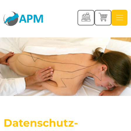
Datenschutz­