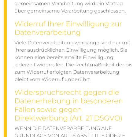
gemeinsamen Verarbeitung wird ein Vertrag
über gemeinsame Verarbeitung geschlossen.
Widerruf Ihrer Einwilligung zur
Datenverarbeitung
Viele Datenverarbeitungsvorgänge sind nur mit
Ihrer ausdrücklichen Einwilligung möglich. Sie
können eine bereits erteilte Einwilligung
jederzeit widerrufen. Die Rechtmäßigkeit der bis
zum Widerruf erfolgten Datenverarbeitung
bleibt vom Widerruf unberührt.
Widerspruchsrecht gegen die
Datenerhebung in besonderen
Fällen sowie gegen
Direktwerbung (Art. 21 DSGVO)
WENN DIE DATENVERARBEITUNG AUF
GRUNDLAGE VON ART. 6 ABS. 1 LIT. E ODER F