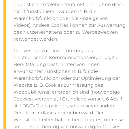
da bestimmte Webseitenfunktionen ohne diese
nicht funktionieren würden (z. B. die
Warenkorbfunktion oder die Anzeige von
Videos). Andere Cookies können zur Auswertung
des Nutzerverhaltens oder zu Werbezwecken
verwendet werden.
Cookies, die zur Durchführung des
elektronischen Kommunikationsvorgangs, zur
Bereitstellung bestimmter, von Ihnen
erwünschter Funktionen (z. B. für die
Warenkorbfunktion) oder zur Optimierung der
Website (z. B. Cookies zur Messung des
Webpublikums) erforderlich sind (notwendige
Cookies), werden auf Grundlage von Art. 6 Abs. 1
lit. f DSGVO gespeichert, sofern keine andere
Rechtsgrundlage angegeben wird. Der
Websitebetreiber hat ein berechtigtes Interesse
an der Speicherung von notwendigen Cookies