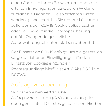
einen Cookie in Ihrem Browser, um Ihnen die
erteilten Einwilligungen bzw. deren Widerruf
zuordnen zu können. Die so erfassten Daten
werden gespeichert, bis Sie uns zur Löschung
auffordern, den CCM19-Cookie selbst löschen
oder der Zweck für die Datenspeicherung
entfällt. Zwingende gesetzliche
Aufbewahrungspflichten bleiben unberührt.
Der Einsatz von CCM19 erfolgt, um die gesetzlich
vorgeschriebenen Einwilligungen für den
Einsatz von Cookies einzuholen.
Rechtsgrundlage hierfür ist Art. 6 Abs. 1 S. 1 lit. c
DSGVO.
Auftragsverarbeitung
Wir haben einen Vertrag über
Auftragsverarbeitung (AVV) zur Nutzung des
oben genannten Dienstes geschlossen. Hierbei