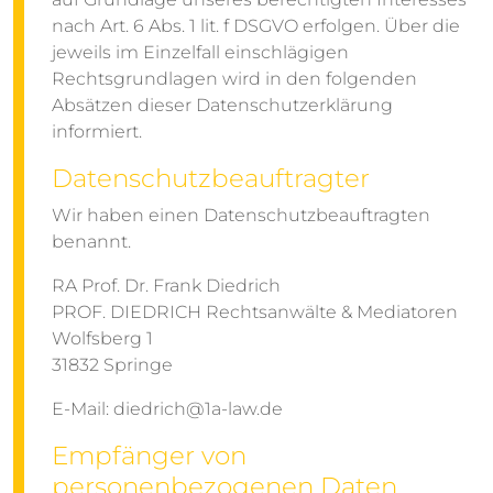
nach Art. 6 Abs. 1 lit. f DSGVO erfolgen. Über die
jeweils im Einzelfall einschlägigen
Rechtsgrundlagen wird in den folgenden
Absätzen dieser Datenschutzerklärung
informiert.
Datenschutz­beauftragter
Wir haben einen Datenschutzbeauftragten
benannt.
RA Prof. Dr. Frank Diedrich
PROF. DIEDRICH Rechtsanwälte & Mediatoren
Wolfsberg 1
31832 Springe
E-Mail: diedrich@1a-law.de
Empfänger von
personenbezogenen Daten