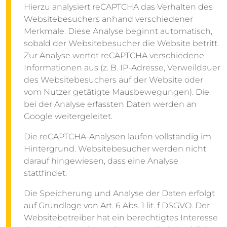
Hierzu analysiert reCAPTCHA das Verhalten des
Websitebesuchers anhand verschiedener
Merkmale. Diese Analyse beginnt automatisch,
sobald der Websitebesucher die Website betritt.
Zur Analyse wertet reCAPTCHA verschiedene
Informationen aus (z. B. IP-Adresse, Verweildauer
des Websitebesuchers auf der Website oder
vom Nutzer getätigte Mausbewegungen). Die
bei der Analyse erfassten Daten werden an
Google weitergeleitet.
Die reCAPTCHA-Analysen laufen vollständig im
Hintergrund. Websitebesucher werden nicht
darauf hingewiesen, dass eine Analyse
stattfindet.
Die Speicherung und Analyse der Daten erfolgt
auf Grundlage von Art. 6 Abs. 1 lit. f DSGVO. Der
Websitebetreiber hat ein berechtigtes Interesse