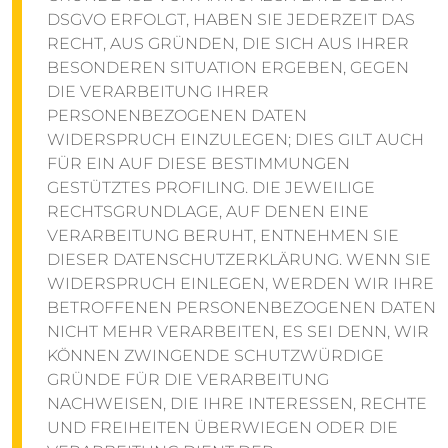
DSGVO ERFOLGT, HABEN SIE JEDERZEIT DAS
RECHT, AUS GRÜNDEN, DIE SICH AUS IHRER
BESONDEREN SITUATION ERGEBEN, GEGEN
DIE VERARBEITUNG IHRER
PERSONENBEZOGENEN DATEN
WIDERSPRUCH EINZULEGEN; DIES GILT AUCH
FÜR EIN AUF DIESE BESTIMMUNGEN
GESTÜTZTES PROFILING. DIE JEWEILIGE
RECHTSGRUNDLAGE, AUF DENEN EINE
VERARBEITUNG BERUHT, ENTNEHMEN SIE
DIESER DATENSCHUTZERKLÄRUNG. WENN SIE
WIDERSPRUCH EINLEGEN, WERDEN WIR IHRE
BETROFFENEN PERSONENBEZOGENEN DATEN
NICHT MEHR VERARBEITEN, ES SEI DENN, WIR
KÖNNEN ZWINGENDE SCHUTZWÜRDIGE
GRÜNDE FÜR DIE VERARBEITUNG
NACHWEISEN, DIE IHRE INTERESSEN, RECHTE
UND FREIHEITEN ÜBERWIEGEN ODER DIE