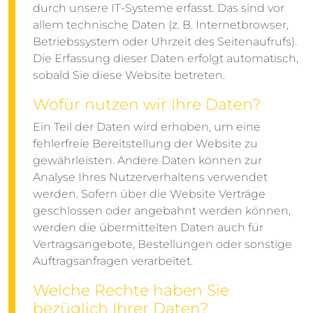
durch unsere IT-Systeme erfasst. Das sind vor
allem technische Daten (z. B. Internetbrowser,
Betriebssystem oder Uhrzeit des Seitenaufrufs).
Die Erfassung dieser Daten erfolgt automatisch,
sobald Sie diese Website betreten.
Wofür nutzen wir Ihre Daten?
Ein Teil der Daten wird erhoben, um eine
fehlerfreie Bereitstellung der Website zu
gewährleisten. Andere Daten können zur
Analyse Ihres Nutzerverhaltens verwendet
werden. Sofern über die Website Verträge
geschlossen oder angebahnt werden können,
werden die übermittelten Daten auch für
Vertragsangebote, Bestellungen oder sonstige
Auftragsanfragen verarbeitet.
Welche Rechte haben Sie
bezüglich Ihrer Daten?