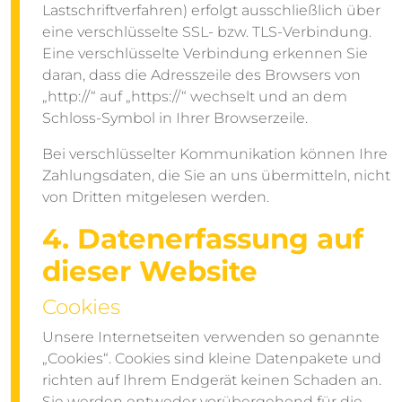
Lastschriftverfahren) erfolgt ausschließlich über
eine verschlüsselte SSL- bzw. TLS-Verbindung.
Eine verschlüsselte Verbindung erkennen Sie
daran, dass die Adresszeile des Browsers von
„http://“ auf „https://“ wechselt und an dem
Schloss-Symbol in Ihrer Browserzeile.
Bei verschlüsselter Kommunikation können Ihre
Zahlungsdaten, die Sie an uns übermitteln, nicht
von Dritten mitgelesen werden.
4. Datenerfassung auf
dieser Website
Cookies
Unsere Internetseiten verwenden so genannte
„Cookies“. Cookies sind kleine Datenpakete und
richten auf Ihrem Endgerät keinen Schaden an.
Sie werden entweder vorübergehend für die