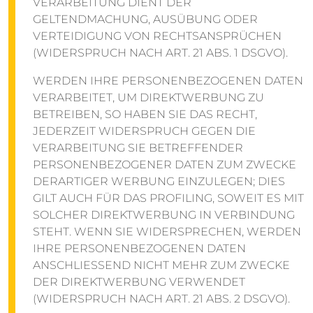
VERARBEITUNG DIENT DER
GELTENDMACHUNG, AUSÜBUNG ODER
VERTEIDIGUNG VON RECHTSANSPRÜCHEN
(WIDERSPRUCH NACH ART. 21 ABS. 1 DSGVO).
WERDEN IHRE PERSONENBEZOGENEN DATEN
VERARBEITET, UM DIREKTWERBUNG ZU
BETREIBEN, SO HABEN SIE DAS RECHT,
JEDERZEIT WIDERSPRUCH GEGEN DIE
VERARBEITUNG SIE BETREFFENDER
PERSONENBEZOGENER DATEN ZUM ZWECKE
DERARTIGER WERBUNG EINZULEGEN; DIES
GILT AUCH FÜR DAS PROFILING, SOWEIT ES MIT
SOLCHER DIREKTWERBUNG IN VERBINDUNG
STEHT. WENN SIE WIDERSPRECHEN, WERDEN
IHRE PERSONENBEZOGENEN DATEN
ANSCHLIESSEND NICHT MEHR ZUM ZWECKE
DER DIREKTWERBUNG VERWENDET
(WIDERSPRUCH NACH ART. 21 ABS. 2 DSGVO).